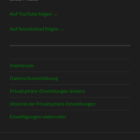
Auf YouTube folgen →
Auf Soundcloud folgen →
Impressum
Datenschutzerklärung
Privatsphäre-Einstellungen ändern
Historie der Privatsphäre-Einstellungen
Einwilligungen widerrufen