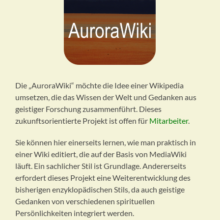
Die „AuroraWiki“ möchte die Idee einer Wikipedia
umsetzen, die das Wissen der Welt und Gedanken aus
geistiger Forschung zusammenführt. Dieses
zukunftsorientierte Projekt ist offen für
Mitarbeiter
.
Sie können hier einerseits lernen, wie man praktisch in
einer Wiki editiert, die auf der Basis von MediaWiki
läuft. Ein sachlicher Stil ist Grundlage. Andererseits
erfordert dieses Projekt eine Weiterentwicklung des
bisherigen enzyklopädischen Stils, da auch geistige
Gedanken von verschiedenen spirituellen
Persönlichkeiten integriert werden.