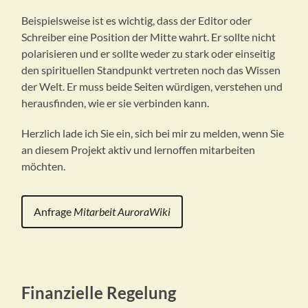
Beispielsweise ist es wichtig, dass der Editor oder
Schreiber eine Position der Mitte wahrt. Er sollte nicht
polarisieren und er sollte weder zu stark oder einseitig
den spirituellen Standpunkt vertreten noch das Wissen
der Welt. Er muss beide Seiten würdigen, verstehen und
herausfinden, wie er sie verbinden kann.
Herzlich lade ich Sie ein, sich bei mir zu melden, wenn Sie
an diesem Projekt aktiv und lernoffen mitarbeiten
möchten.
Anfrage
Mitarbeit AuroraWiki
Finanzielle Regelung