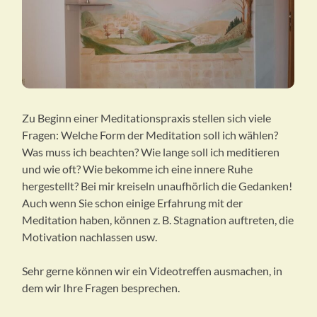
Zu Beginn einer Meditationspraxis stellen sich viele
Fragen: Welche Form der Meditation soll ich wählen?
Was muss ich beachten? Wie lange soll ich meditieren
und wie oft? Wie bekomme ich eine innere Ruhe
hergestellt? Bei mir kreiseln unaufhörlich die Gedanken!
Auch wenn Sie schon einige Erfahrung mit der
Meditation haben, können z. B. Stagnation auftreten, die
Motivation nachlassen usw.
Sehr gerne können wir ein Videotreffen ausmachen, in
dem wir Ihre Fragen besprechen.