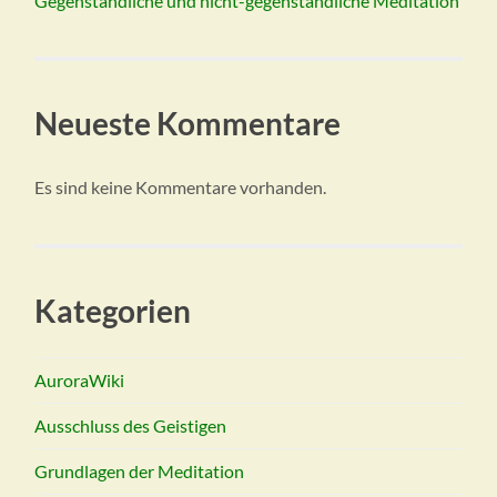
Gegenständliche und nicht-gegenständliche Meditation
Neueste Kommentare
Es sind keine Kommentare vorhanden.
Kategorien
AuroraWiki
Ausschluss des Geistigen
Grundlagen der Meditation