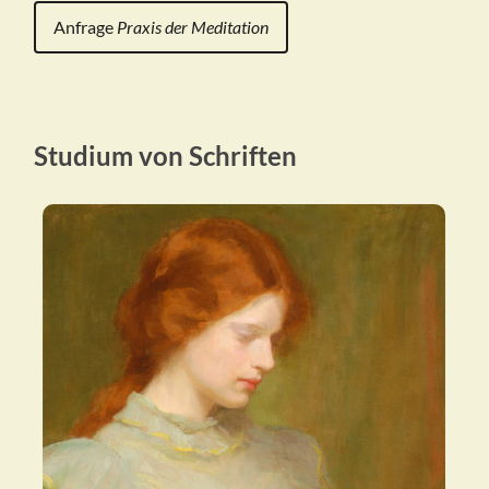
Anfrage
Praxis der Meditation
Studium von Schriften