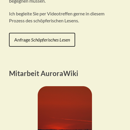
begegnen müssen.
Ich begleite Sie per Videotreffen gerne in diesem
Prozess des schöpferischen Lesens.
Anfrage
Schöpferisches Lesen
Mitarbeit AuroraWiki