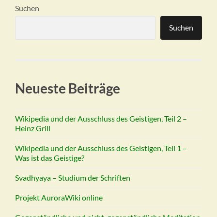
Suchen
Suchen
Neueste Beiträge
Wikipedia und der Ausschluss des Geistigen, Teil 2 –
Heinz Grill
Wikipedia und der Ausschluss des Geistigen, Teil 1 –
Was ist das Geistige?
Svadhyaya – Studium der Schriften
Projekt AuroraWiki online