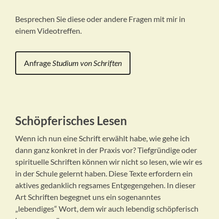
Besprechen Sie diese oder andere Fragen mit mir in
einem Videotreffen.
Anfrage
Studium von Schriften
Schöpferisches Lesen
Wenn ich nun eine Schrift erwählt habe, wie gehe ich
dann ganz konkret in der Praxis vor? Tiefgründige oder
spirituelle Schriften können wir nicht so lesen, wie wir es
in der Schule gelernt haben. Diese Texte erfordern ein
aktives gedanklich regsames Entgegengehen. In dieser
Art Schriften begegnet uns ein sogenanntes
„lebendiges“ Wort, dem wir auch lebendig schöpferisch