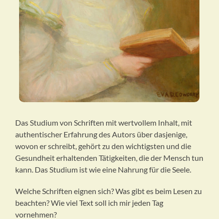
Das Studium von Schriften mit wertvollem Inhalt, mit
authentischer Erfahrung des Autors über dasjenige,
wovon er schreibt, gehört zu den wichtigsten und die
Gesundheit erhaltenden Tätigkeiten, die der Mensch tun
kann. Das Studium ist wie eine Nahrung für die Seele.
Welche Schriften eignen sich? Was gibt es beim Lesen zu
beachten? Wie viel Text soll ich mir jeden Tag
vornehmen?