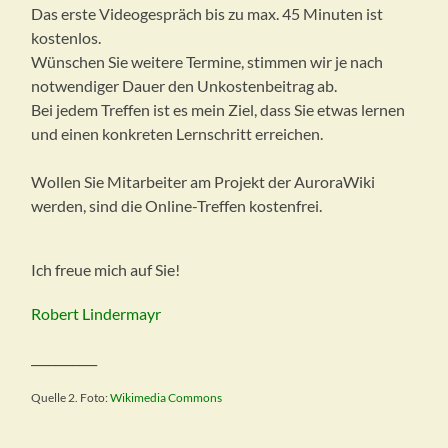
Das erste Videogespräch bis zu max. 45 Minuten ist
kostenlos.
Wünschen Sie weitere Termine, stimmen wir je nach
notwendiger Dauer den Unkostenbeitrag ab.
Bei jedem Treffen ist es mein Ziel, dass Sie etwas lernen
und einen konkreten Lernschritt erreichen.
Wollen Sie Mitarbeiter am Projekt der AuroraWiki
werden, sind die Online-Treffen kostenfrei.
Ich freue mich auf Sie!
Robert Lindermayr
___________
Quelle 2. Foto:
Wikimedia Commons